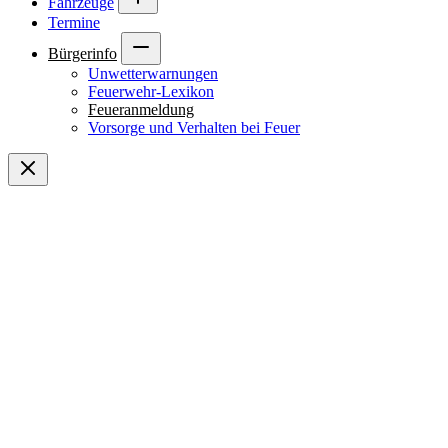
Fahrzeuge
Termine
Bürgerinfo
Unwetterwarnungen
Feuerwehr-Lexikon
Feueranmeldung
Vorsorge und Verhalten bei Feuer