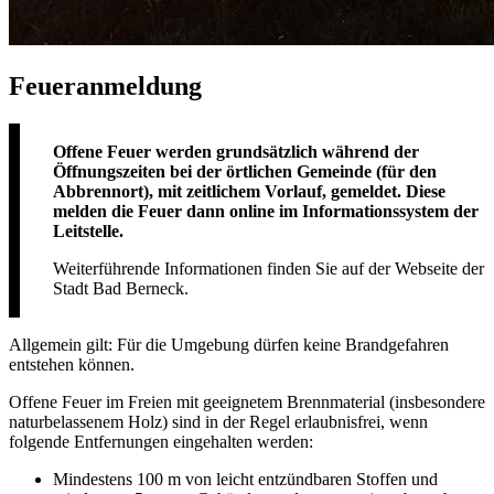
Feueranmeldung
Offene Feuer werden grundsätzlich während der
Öffnungszeiten bei der örtlichen Gemeinde (für den
Abbrennort), mit zeitlichem Vorlauf, gemeldet. Diese
melden die Feuer dann online im Informationssystem der
Leitstelle.
Weiterführende Informationen finden Sie auf der
Webseite der
Stadt Bad Berneck
.
Allgemein gilt: Für die Umgebung dürfen keine Brandgefahren
entstehen können.
Offene Feuer im Freien mit geeignetem Brennmaterial (insbesondere
naturbelassenem Holz) sind in der Regel erlaubnisfrei, wenn
folgende Entfernungen eingehalten werden:
Mindestens 100 m von leicht entzündbaren Stoffen und