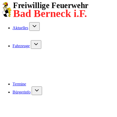
Freiwillige Feuerwehr
Bad Berneck i.F.
Aktuelles
Fahrzeuge
Termine
Bürgerinfo